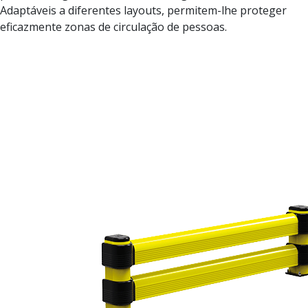
Adaptáveis a diferentes layouts, permitem-lhe proteger
eficazmente zonas de circulação de pessoas.