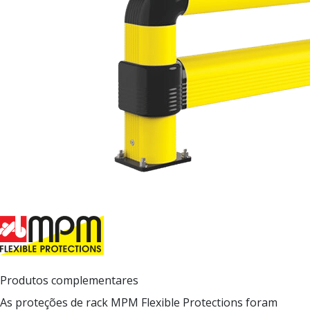
Produtos complementares
As proteções de rack MPM Flexible Protections foram