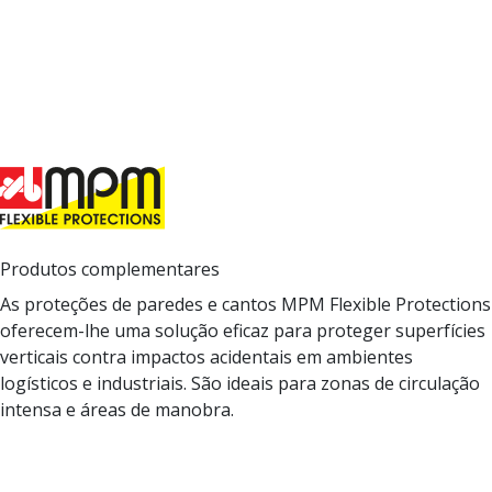
Produtos complementares
As proteções de paredes e cantos MPM Flexible Protections
oferecem-lhe uma solução eficaz para proteger superfícies
verticais contra impactos acidentais em ambientes
logísticos e industriais. São ideais para zonas de circulação
intensa e áreas de manobra.