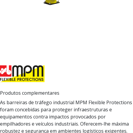
Produtos complementares
As barreiras de tráfego industrial MPM Flexible Protections
foram concebidas para proteger infraestruturas e
equipamentos contra impactos provocados por
empilhadores e veículos industriais. Oferecem-lhe máxima
robustez e segurança em ambientes logísticos exigentes.