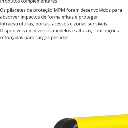
Produtos complementares
Os pilaretes de proteção MPM foram desenvolvidos para
absorver impactos de forma eficaz e proteger
infraestruturas, portas, acessos e zonas sensíveis.
Disponíveis em diversos modelos e alturas, com opções
reforçadas para cargas pesadas.