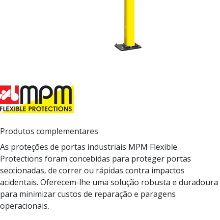
Produtos complementares
As proteções de portas industriais MPM Flexible
Protections foram concebidas para proteger portas
seccionadas, de correr ou rápidas contra impactos
acidentais. Oferecem-lhe uma solução robusta e duradoura
para minimizar custos de reparação e paragens
operacionais.