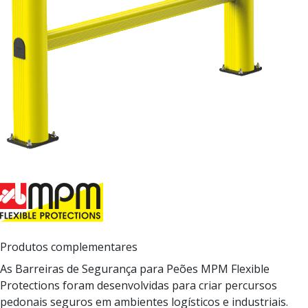
Produtos complementares
As Barreiras de Segurança para Peões MPM Flexible
Protections foram desenvolvidas para criar percursos
pedonais seguros em ambientes logísticos e industriais.