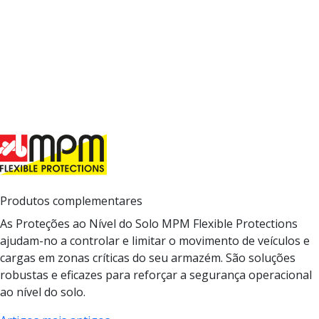
Produtos complementares
As Proteções ao Nível do Solo MPM Flexible Protections
ajudam-no a controlar e limitar o movimento de veículos e
cargas em zonas críticas do seu armazém. São soluções
robustas e eficazes para reforçar a segurança operacional
ao nível do solo.