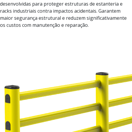
desenvolvidas para proteger estruturas de estanteria e
racks industriais contra impactos acidentais. Garantem
maior segurança estrutural e reduzem significativamente
os custos com manutenção e reparação.