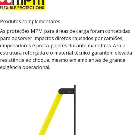
Produtos complementares
As proteções MPM para áreas de carga foram concebidas
para absorver impactos diretos causados por camiões,
empilhadores e porta-paletes durante manobras. A sua
estrutura reforçada e o material técnico garantem elevada
resistência ao choque, mesmo em ambientes de grande
exigência operacional.