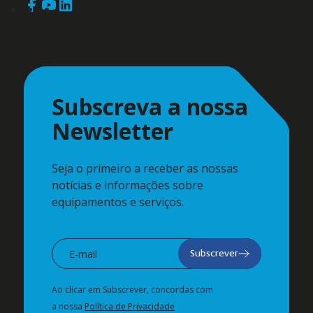
Subscreva a nossa
Newsletter
Seja o primeiro a receber as nossas
notícias e informações sobre
equipamentos e serviços.
Subscrever
Ao clicar em Subscrever, concordas com
a nossa
Política de Privacidade