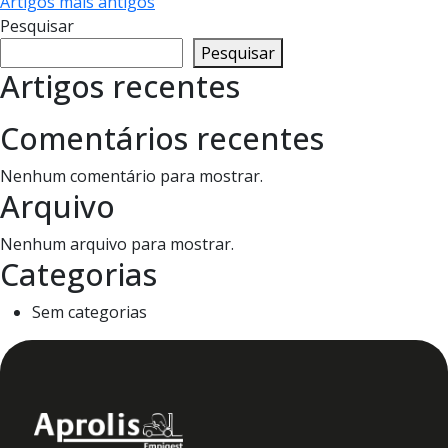
Artigos mais antigos
Pesquisar
Pesquisar
Artigos recentes
Comentários recentes
Nenhum comentário para mostrar.
Arquivo
Nenhum arquivo para mostrar.
Categorias
Sem categorias