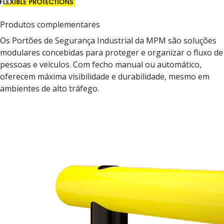
Produtos complementares
Os Portões de Segurança Industrial da MPM são soluções
modulares concebidas para proteger e organizar o fluxo de
pessoas e veículos. Com fecho manual ou automático,
oferecem máxima visibilidade e durabilidade, mesmo em
ambientes de alto tráfego.