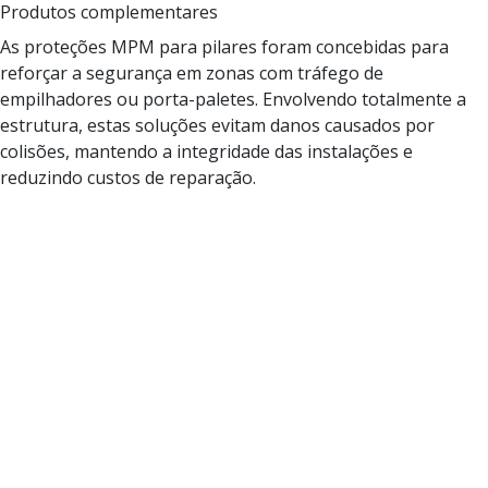
Produtos complementares
As proteções MPM para pilares foram concebidas para
reforçar a segurança em zonas com tráfego de
empilhadores ou porta-paletes. Envolvendo totalmente a
estrutura, estas soluções evitam danos causados por
colisões, mantendo a integridade das instalações e
reduzindo custos de reparação.