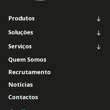
Produtos
Soluções
Serviços
Quem Somos
Recrutamento
Notícias
Contactos