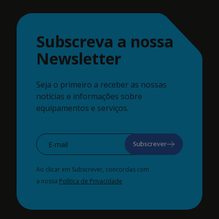
Subscreva a nossa
Newsletter
Seja o primeiro a receber as nossas
notícias e informações sobre
equipamentos e serviços.
Subscrever
Ao clicar em Subscrever, concordas com
a nossa
Política de Privacidade