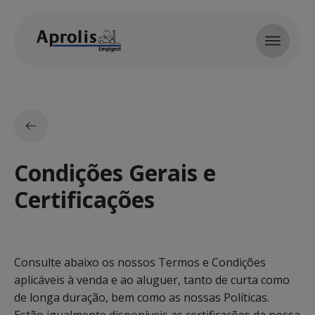
Skip to main content
Condições Gerais e
Certificações
Consulte abaixo os nossos Termos e Condições
aplicáveis à venda e ao aluguer, tanto de curta como
de longa duração, bem como as nossas Políticas.