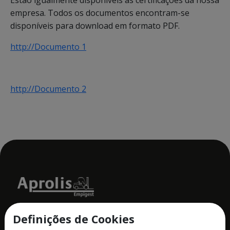
Estão igualmente disponíveis as certificações da nossa
empresa. Todos os documentos encontram-se
disponíveis para download em formato PDF.
http://Documento 1
http://Documento 2
Definições de Cookies