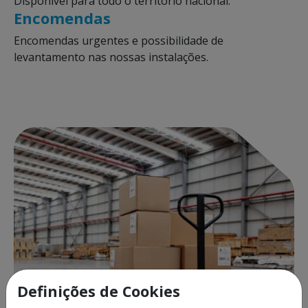
Disponível para todo o território nacional.
Encomendas
Encomendas urgentes e possibilidade de
levantamento nas nossas instalações.
Definições de Cookies