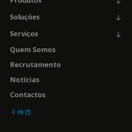
Produtos
Soluções
Serviços
Quem Somos
Recrutamento
Notícias
Contactos