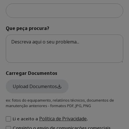
Que peça procura?
Carregar Documentos
Upload Documentos
ex: fotos do equipamento, relatórios técnicos, documentos de
manutenção anteriores - formatos PDF, JPG, PNG
Política de Privacidade
Li e aceito a
.
Consinto o envio de comunicações comerciais