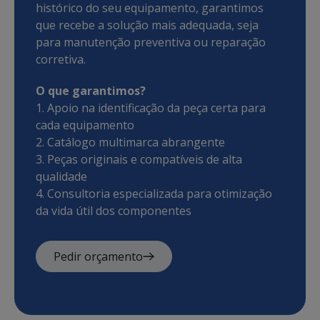
histórico do seu equipamento, garantimos
que recebe a solução mais adequada, seja
para manutenção preventiva ou reparação
corretiva.
O que garantimos?
1. Apoio na identificação da peça certa para
cada equipamento
2. Catálogo multimarca abrangente
3. Peças originais e compatíveis de alta
qualidade
4. Consultoria especializada para otimização
da vida útil dos componentes
Pedir orçamento