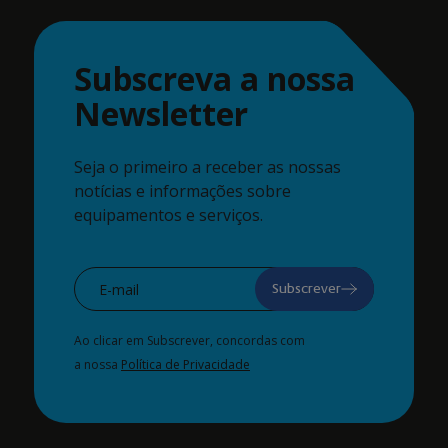
Subscreva a nossa
Newsletter
Seja o primeiro a receber as nossas
notícias e informações sobre
equipamentos e serviços.
Subscrever
Ao clicar em Subscrever, concordas com
a nossa
Política de Privacidade