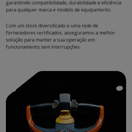
garantindo compatibilidade, durabilidade e eficiência
para qualquer marca e modelo de equipamento.
Com um stock diversificado e uma rede de
fornecedores certificados, asseguramos a melhor
solução para manter a sua operação em
funcionamento sem interrupções.