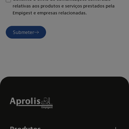
relativas aos produtos e serviços prestados pela
Empigest e empresas relacionadas.
Submeter