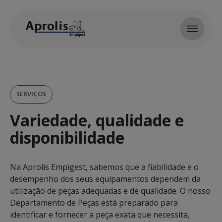
Skip to main content
SERVIÇOS
Variedade, qualidade e
disponibilidade
Na Aprolis Empigest, sabemos que a fiabilidade e o
desempenho dos seus equipamentos dependem da
utilização de peças adequadas e de qualidade. O nosso
Departamento de Peças está preparado para
identificar e fornecer a peça exata que necessita,