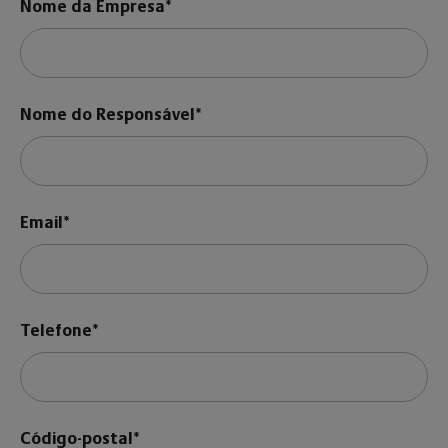
Nome da Empresa*
Nome do Responsável*
Email*
Telefone*
Código-postal*