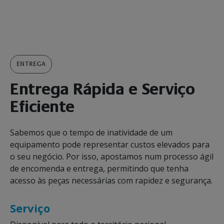
ENTREGA
Entrega Rápida e Serviço
Eficiente
Sabemos que o tempo de inatividade de um
equipamento pode representar custos elevados para
o seu negócio. Por isso, apostamos num processo ágil
de encomenda e entrega, permitindo que tenha
acesso às peças necessárias com rapidez e segurança.
Serviço