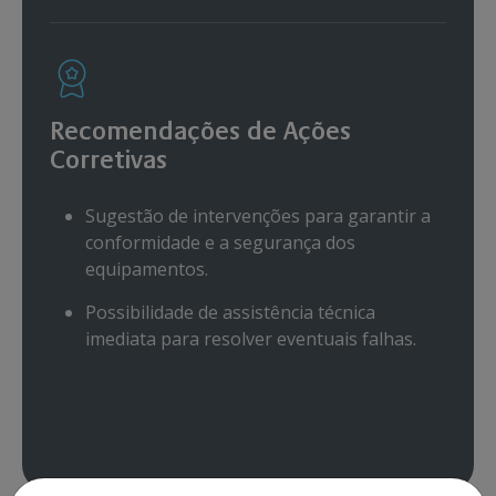
Recomendações de Ações
Corretivas
Sugestão de intervenções para garantir a
conformidade e a segurança dos
equipamentos.
Possibilidade de assistência técnica
imediata para resolver eventuais falhas.