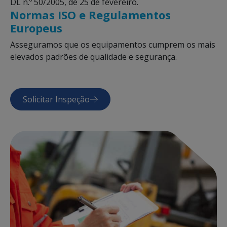
DL n.º 50/2005, de 25 de fevereiro.
Normas ISO e Regulamentos
Europeus
Asseguramos que os equipamentos cumprem os mais
elevados padrões de qualidade e segurança.
Solicitar Inspeção