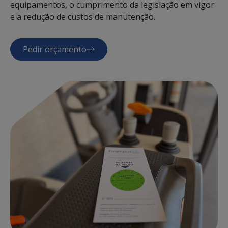
equipamentos, o cumprimento da legislação em vigor
e a redução de custos de manutenção.
Pedir orçamento