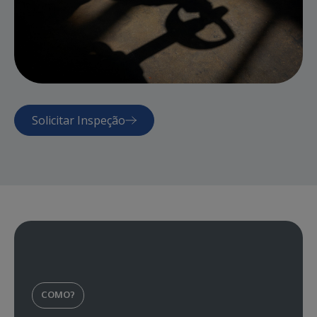
Solicitar Inspeção
COMO?