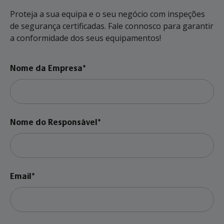
Proteja a sua equipa e o seu negócio com inspeções
de segurança certificadas. Fale connosco para garantir
a conformidade dos seus equipamentos!
Nome da Empresa*
Nome do Responsável*
Email*