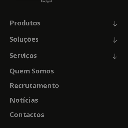
Produtos
Soluções
Serviços
Quem Somos
Recrutamento
Notícias
Contactos