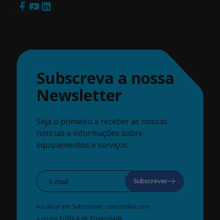
Subscreva a nossa
Newsletter
Seja o primeiro a receber as nossas
notícias e informações sobre
equipamentos e serviços.
Subscrever
Ao clicar em Subscrever, concordas com
a nossa
Política de Privacidade