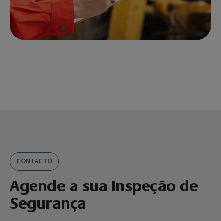
CONTACTO
Agende a sua Inspeção de
Segurança