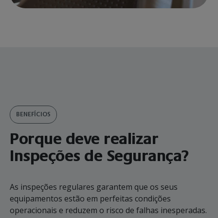
BENEFÍCIOS
Porque deve realizar
Inspeções de Segurança?
As inspeções regulares garantem que os seus
equipamentos estão em perfeitas condições
operacionais e reduzem o risco de falhas inesperadas.