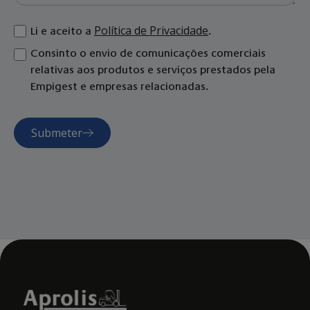
Política de Privacidade
Li e aceito a
.
Consinto o envio de comunicações comerciais
relativas aos produtos e serviços prestados pela
Empigest e empresas relacionadas.
Submeter