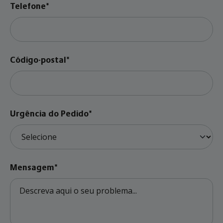
Telefone*
Código-postal*
Urgência do Pedido*
Mensagem*