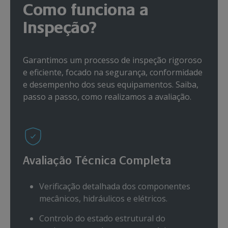
Como funciona a
Inspeção?
Garantimos um processo de inspeção rigoroso
e eficiente, focado na segurança, conformidade
e desempenho dos seus equipamentos. Saiba,
passo a passo, como realizamos a avaliação.
Avaliação Técnica Completa
Verificação detalhada dos componentes
mecânicos, hidráulicos e elétricos.
Controlo do estado estrutural do