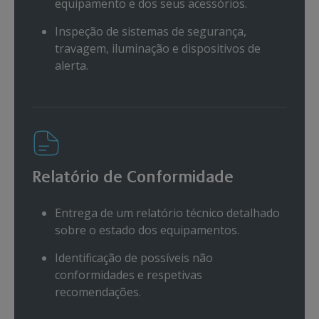
equipamento e dos seus acessórios.
Inspeção de sistemas de segurança,
travagem, iluminação e dispositivos de
alerta.
Relatório de Conformidade
Entrega de um relatório técnico detalhado
sobre o estado dos equipamentos.
Identificação de possíveis não
conformidades e respetivas
recomendações.