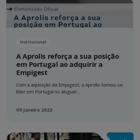
Institucional
A Aprolis reforça a sua posição
em Portugal ao adquirir a
Empigest
Com a aquisição da Empigest, a Aprolis tornou-se
líder em Portugal no aluguer...
09 Janeiro 2023