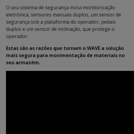
O seu sistema de segurança inclui monitorização
eletrónica, sensores manuais duplos, um sensor de
segurança sob a plataforma do operador, pedais
duplos e um sensor de inclinação, que protege o
operador.
Estas são as razões que tornam o WAVE a solução
mais segura para movimentação de materiais no
seu armazém.