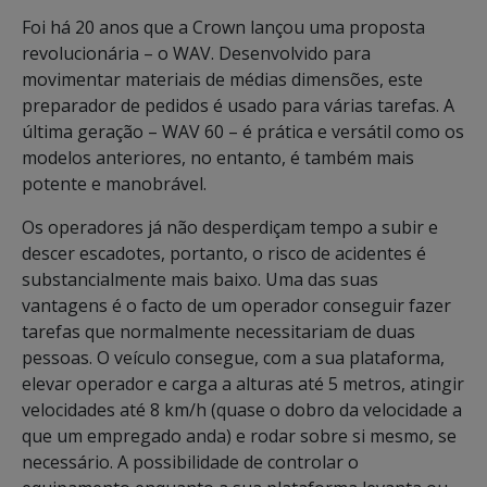
Foi há 20 anos que a Crown lançou uma proposta
revolucionária – o WAV. Desenvolvido para
movimentar materiais de médias dimensões, este
preparador de pedidos é usado para várias tarefas. A
última geração – WAV 60 – é prática e versátil como os
modelos anteriores, no entanto, é também mais
potente e manobrável.
Os operadores já não desperdiçam tempo a subir e
descer escadotes, portanto, o risco de acidentes é
substancialmente mais baixo. Uma das suas
vantagens é o facto de um operador conseguir fazer
tarefas que normalmente necessitariam de duas
pessoas. O veículo consegue, com a sua plataforma,
elevar operador e carga a alturas até 5 metros, atingir
velocidades até 8 km/h (quase o dobro da velocidade a
que um empregado anda) e rodar sobre si mesmo, se
necessário. A possibilidade de controlar o