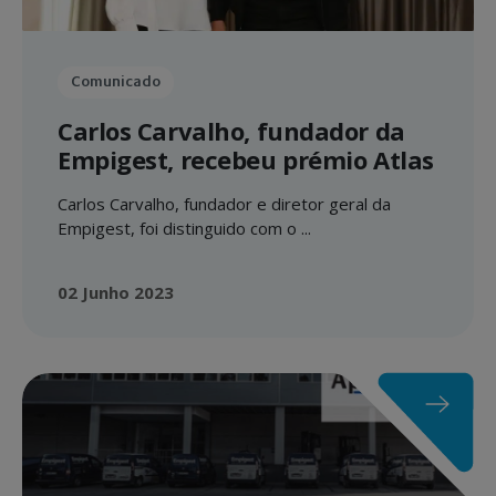
Comunicado
Carlos Carvalho, fundador da
Empigest, recebeu prémio Atlas
Carlos Carvalho, fundador e diretor geral da
Empigest, foi distinguido com o ...
02 Junho 2023