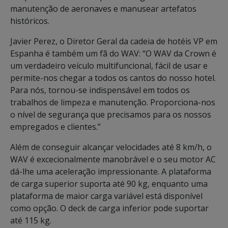
manutenção de aeronaves e manusear artefatos
históricos.
Javier Perez, o Diretor Geral da cadeia de hotéis VP em
Espanha é também um fã do WAV: “O WAV da Crown é
um verdadeiro veículo multifuncional, fácil de usar e
permite-nos chegar a todos os cantos do nosso hotel.
Para nós, tornou-se indispensável em todos os
trabalhos de limpeza e manutenção. Proporciona-nos
o nível de segurança que precisamos para os nossos
empregados e clientes.”
Além de conseguir alcançar velocidades até 8 km/h, o
WAV é excecionalmente manobrável e o seu motor AC
dá-lhe uma aceleração impressionante. A plataforma
de carga superior suporta até 90 kg, enquanto uma
plataforma de maior carga variável está disponível
como opção. O deck de carga inferior pode suportar
até 115 kg.