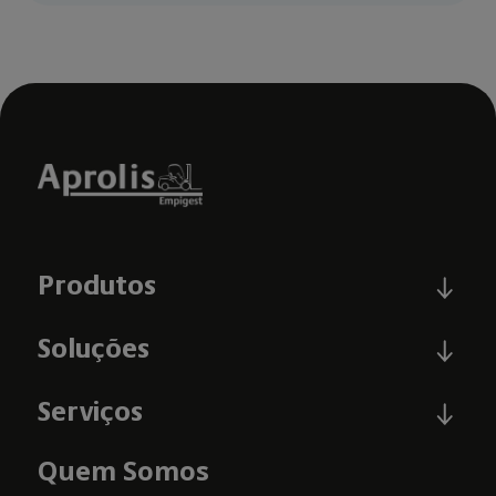
Produtos
Soluções
Serviços
Quem Somos