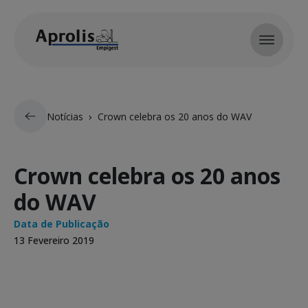
Skip to main content
Notícias
Crown celebra os 20 anos do WAV
Crown celebra os 20 anos
do WAV
Data de Publicação
13 Fevereiro 2019