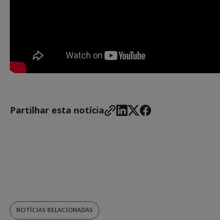
Partilhar esta notícia
NOTÍCIAS RELACIONADAS