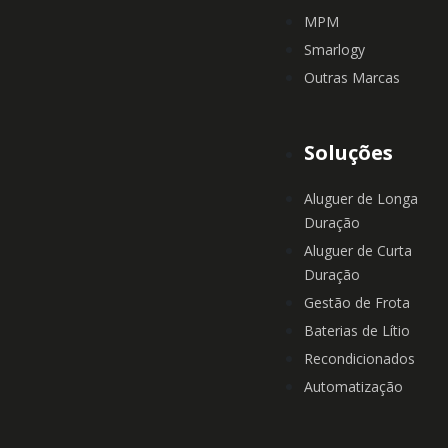
MPM
Smarlogy
Outras Marcas
Soluções
Aluguer de Longa
Duração
Aluguer de Curta
Duração
Gestão de Frota
Baterias de Lítio
Recondicionados
Automatização