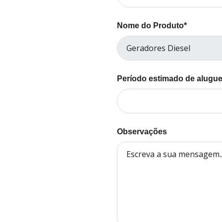
Nome do Produto*
Período estimado de alugue
Observações