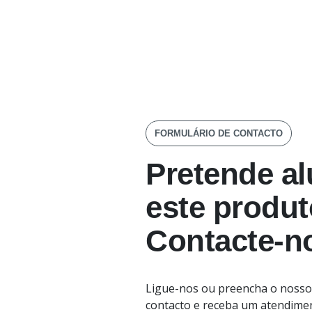
FORMULÁRIO DE CONTACTO
Pretende al
este produ
Contacte-n
Ligue-nos ou preencha o nosso
contacto e receba um atendime