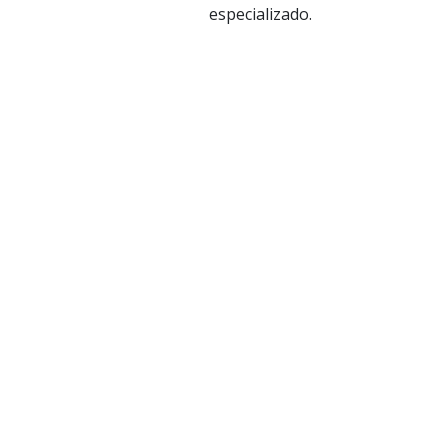
especializado.