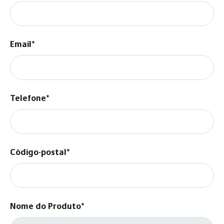
Email*
Telefone*
Código-postal*
Nome do Produto*