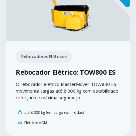
Rebocadores Elétricos
Rebocador Elétrico: TOW800 ES
O rebocador elétrico MasterMover TOW800 ES
movimenta cargas até 8.000 kg com estabilidade
reforçada e máxima segurança.
até 8.000 kg (em carga com rodas)
Elétrico: AGM