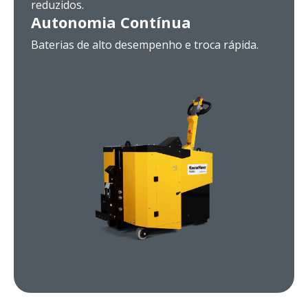
reduzidos.
Autonomia Contínua
Baterias de alto desempenho e troca rápida.