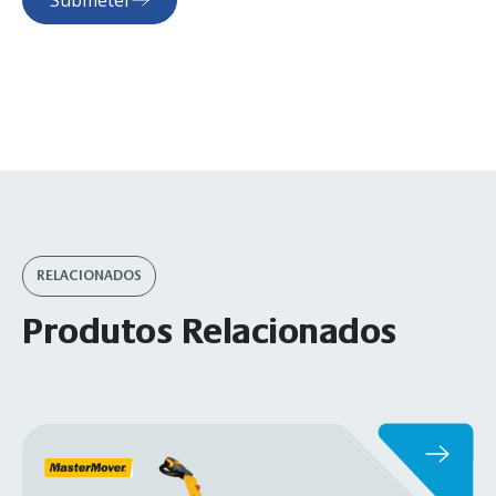
RELACIONADOS
Produtos Relacionados