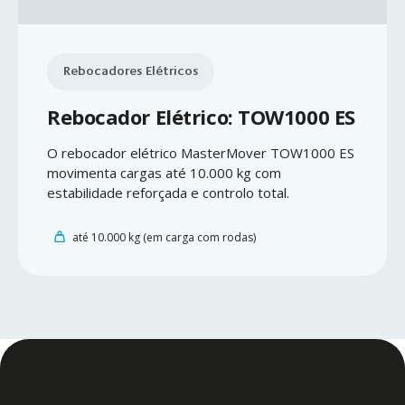
Rebocadores Elétricos
Rebocador Elétrico: TOW1000 ES
O rebocador elétrico MasterMover TOW1000 ES
movimenta cargas até 10.000 kg com
estabilidade reforçada e controlo total.
até 10.000 kg (em carga com rodas)