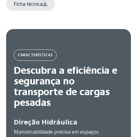
Ficha técnica
CARACTERÍSTICAS
Descubra a eficiência e
segurança no
transporte de cargas
pesadas
Direção Hidráulica
Manobrabilidade precisa em espaços