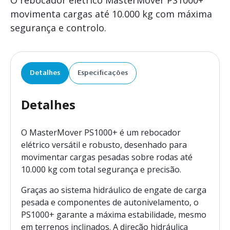
O rebocador elétrico MasterMover PS1000+
movimenta cargas até 10.000 kg com máxima
segurança e controlo.
Detalhes
Especificações
Detalhes
O MasterMover PS1000+ é um rebocador
elétrico versátil e robusto, desenhado para
movimentar cargas pesadas sobre rodas até
10.000 kg com total segurança e precisão.
Graças ao sistema hidráulico de engate de carga
pesada e componentes de autonivelamento, o
PS1000+ garante a máxima estabilidade, mesmo
em terrenos inclinados. A direção hidráulica