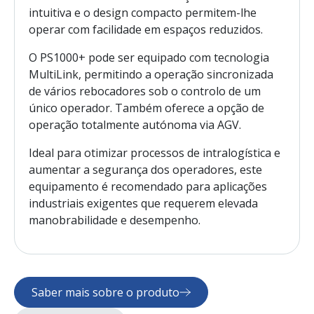
intuitiva e o design compacto permitem-lhe
operar com facilidade em espaços reduzidos.
O PS1000+ pode ser equipado com tecnologia
MultiLink, permitindo a operação sincronizada
de vários rebocadores sob o controlo de um
único operador. Também oferece a opção de
operação totalmente autónoma via AGV.
Ideal para otimizar processos de intralogística e
aumentar a segurança dos operadores, este
equipamento é recomendado para aplicações
industriais exigentes que requerem elevada
manobrabilidade e desempenho.
Saber mais sobre o produto