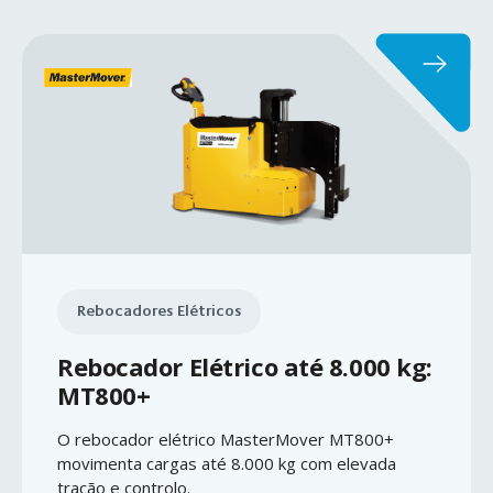
Rebocadores Elétricos
Rebocador Elétrico até 8.000 kg:
MT800+
O rebocador elétrico MasterMover MT800+
movimenta cargas até 8.000 kg com elevada
tração e controlo.