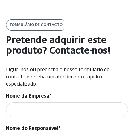
FORMULÁRIO DE CONTACTO
Pretende adquirir este
produto? Contacte-nos!
Ligue-nos ou preencha o nosso formulário de
contacto e receba um atendimento rápido e
especializado.
Nome da Empresa*
Nome do Responsável*