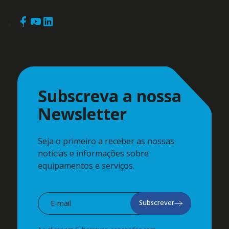
Subscreva a nossa
Newsletter
Seja o primeiro a receber as nossas
notícias e informações sobre
equipamentos e serviços.
Subscrever