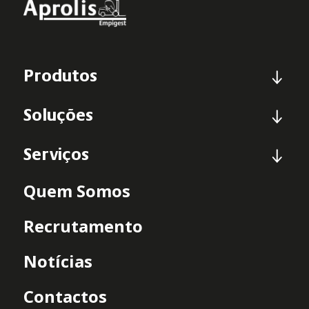
Produtos
Soluções
Serviços
Quem Somos
Recrutamento
Notícias
Contactos