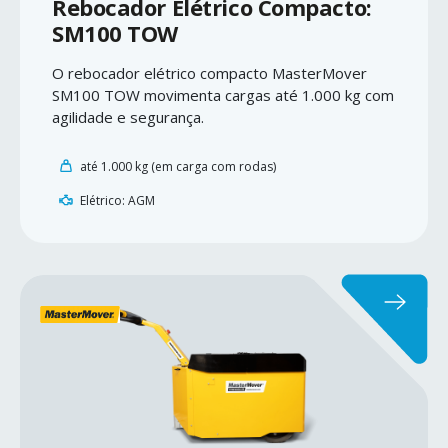
Rebocador Elétrico Compacto:
SM100 TOW
O rebocador elétrico compacto MasterMover
SM100 TOW movimenta cargas até 1.000 kg com
agilidade e segurança.
até 1.000 kg (em carga com rodas)
Elétrico: AGM