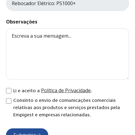
Observações
Política de Privacidade
Li e aceito a
.
Consinto o envio de comunicações comerciais
relativas aos produtos e serviços prestados pela
Empigest e empresas relacionadas.
Submeter