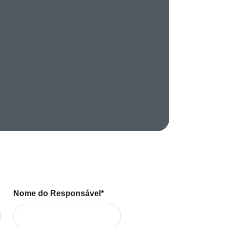
Nome do Responsável*