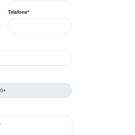
Telefone*