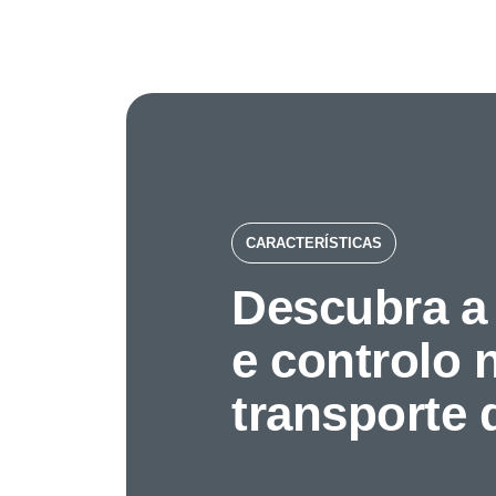
CARACTERÍSTICAS
Descubra a
e controlo 
transporte 