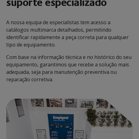
suporte especializado
A nossa equipa de especialistas tem acesso a
catálogos multimarca detalhados, permitindo
identificar rapidamente a peça correta para qualquer
tipo de equipamento.
Com base na informação técnica e no histórico do seu
equipamento, garantimos que recebe a solução mais
adequada, seja para manutenção preventiva ou
reparação corretiva.