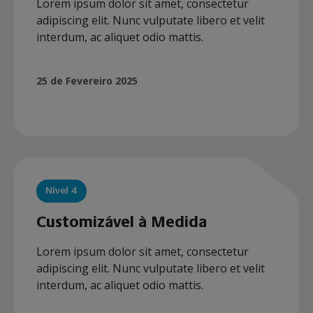
Lorem ipsum dolor sit amet, consectetur
adipiscing elit. Nunc vulputate libero et velit
interdum, ac aliquet odio mattis.
25 de Fevereiro 2025
Nível 4
Customizável à Medida
Lorem ipsum dolor sit amet, consectetur
adipiscing elit. Nunc vulputate libero et velit
interdum, ac aliquet odio mattis.