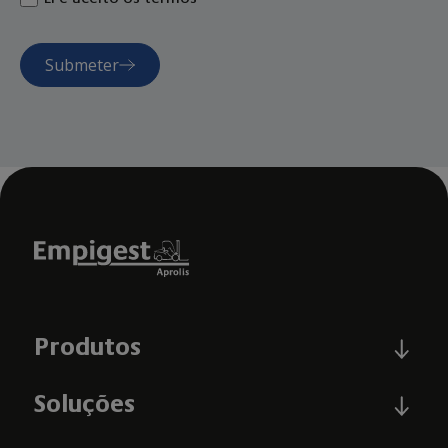
Submeter
Produtos
Soluções