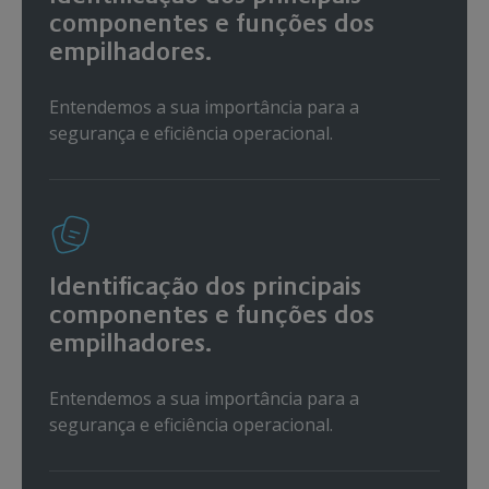
componentes e funções dos
empilhadores.
Entendemos a sua importância para a
segurança e eficiência operacional.
Identificação dos principais
componentes e funções dos
empilhadores.
Entendemos a sua importância para a
segurança e eficiência operacional.