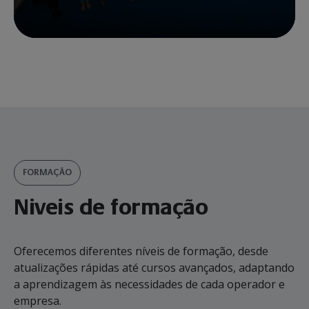
FORMAÇÃO
Niveis de formação
Oferecemos diferentes níveis de formação, desde
atualizações rápidas até cursos avançados, adaptando
a aprendizagem às necessidades de cada operador e
empresa.