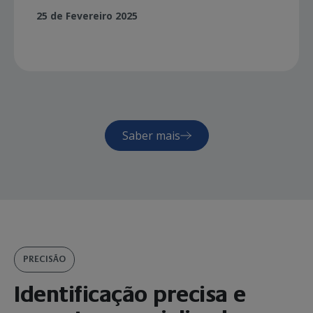
25 de Fevereiro 2025
Saber mais
PRECISÃO
Identificação precisa e