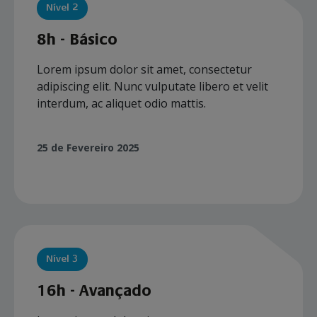
Nível 2
8h - Básico
Lorem ipsum dolor sit amet, consectetur
adipiscing elit. Nunc vulputate libero et velit
interdum, ac aliquet odio mattis.
25 de Fevereiro 2025
Nível 3
16h - Avançado