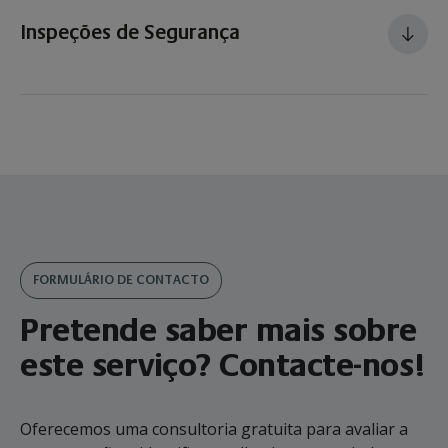
Inspeções de Segurança
FORMULÁRIO DE CONTACTO
Pretende saber mais sobre
este serviço? Contacte-nos!
Oferecemos uma consultoria gratuita para avaliar a