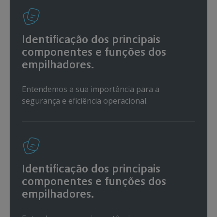
Identificação dos principais
componentes e funções dos
empilhadores.
Entendemos a sua importância para a
segurança e eficiência operacional.
Identificação dos principais
componentes e funções dos
empilhadores.