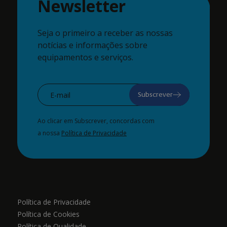
Newsletter
Seja o primeiro a receber as nossas
notícias e informações sobre
equipamentos e serviços.
Subscrever
Ao clicar em Subscrever, concordas com
a nossa
Política de Privacidade
Política de Privacidade
Política de Cookies
Política de Qualidade