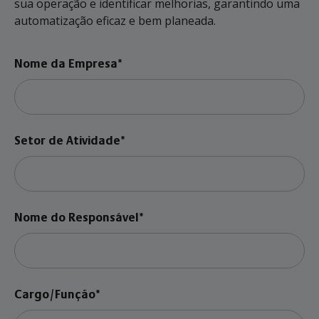
sua operação e identificar melhorias, garantindo uma
automatização eficaz e bem planeada.
Nome da Empresa*
Setor de Atividade*
Nome do Responsável*
Cargo/Função*