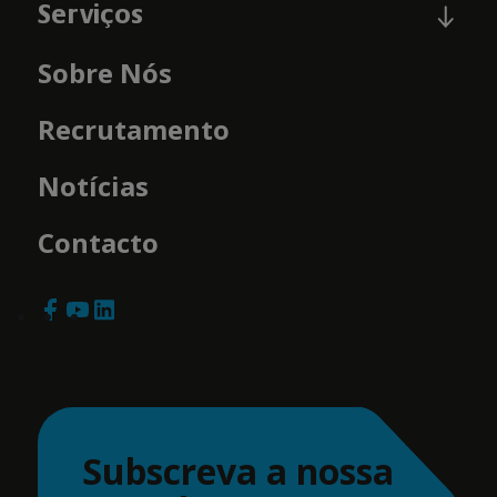
Serviços
Sobre Nós
Recrutamento
Notícias
Contacto
Subscreva a nossa