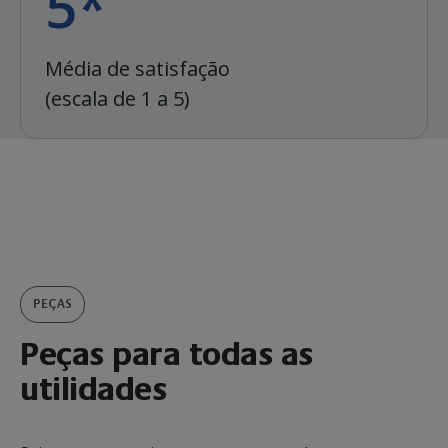
5*
Média de satisfação
(escala de 1 a 5)
PEÇAS
Peças para todas as
utilidades