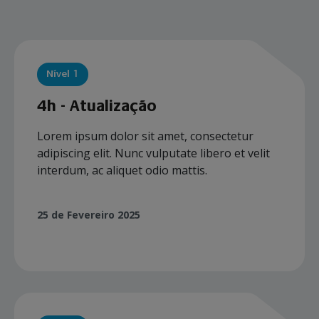
Nível 1
4h - Atualização
Lorem ipsum dolor sit amet, consectetur
adipiscing elit. Nunc vulputate libero et velit
interdum, ac aliquet odio mattis.
25 de Fevereiro 2025