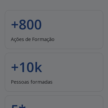
+800
Ações de Formação
+10k
Pessoas formadas