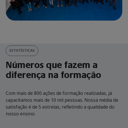
ESTATÍSTICAS
Números que fazem a
diferença na formação
Com mais de 800 ações de formação realizadas, já
capacitamos mais de 10 mil pessoas. Nossa média de
satisfação é de 5 estrelas, refletindo a qualidade do
nosso ensino.