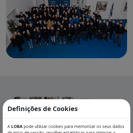
Definições de Cookies
A
LOBA
pode utilizar cookies para memorizar os seus dados
de início de sessão, recolher estatísticas para otimizar a