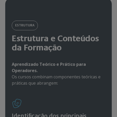
ESTRUTURA
Estrutura e Conteúdos
da Formação
Aprendizado Teórico e Prático para
Operadores.
Os cursos combinam componentes teóricas e
práticas que abrangem:
Identificação dos principais