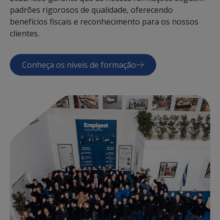
padrões rigorosos de qualidade, oferecendo
benefícios fiscais e reconhecimento para os nossos
clientes.
Conheça os níveis de formação