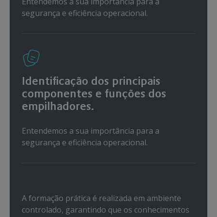
Entendemos a sua importância para a
segurança e eficiência operacional.
Identificação dos principais
componentes e funções dos
empilhadores.
Entendemos a sua importância para a
segurança e eficiência operacional.
A formação prática é realizada em ambiente
controlado, garantindo que os conhecimentos