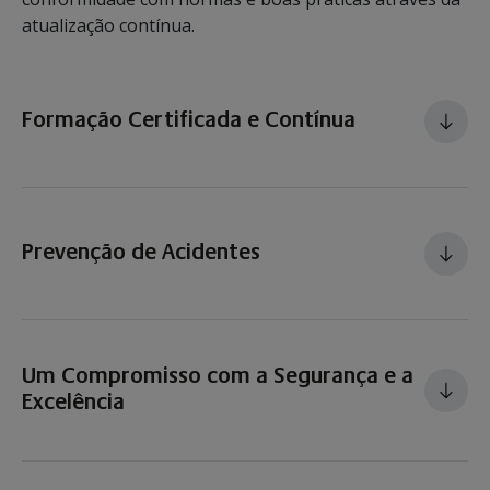
atualização contínua.
Formação Certificada e Contínua
Prevenção de Acidentes
Um Compromisso com a Segurança e a
Excelência