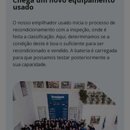
usado
O nosso empilhador usado inicia o processo de
recondicionamento com a inspeção, onde é
feita a classificação. Aqui, determinamos se a
condição deste é boa o suficiente para ser
recondicionado e vendido. A bateria é carregada
para que possamos testar posteriormente a
sua capacidade.