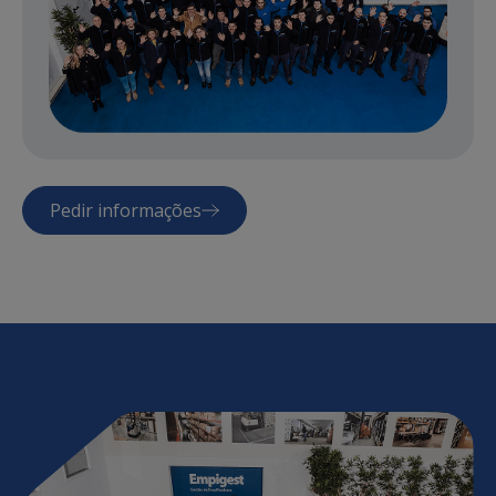
Pedir informações