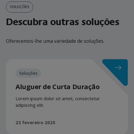
SOLUÇÕES
Descubra outras soluções
Oferecemos-lhe uma variedade de soluções.
Soluções
Aluguer de Curta Duração
Lorem ipsum dolor sit amet, consectetur
adipiscing elit.
23 fevereiro 2025