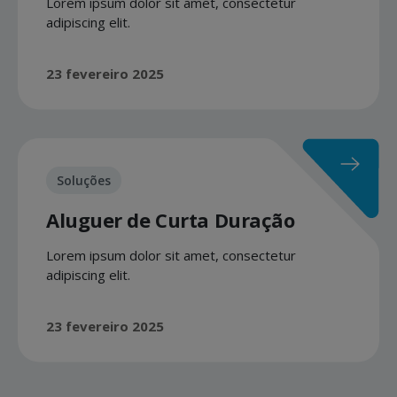
Lorem ipsum dolor sit amet, consectetur
adipiscing elit.
23 fevereiro 2025
Soluções
Aluguer de Curta Duração
Lorem ipsum dolor sit amet, consectetur
adipiscing elit.
23 fevereiro 2025