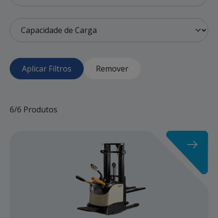
Aplicar Filtros
Remover
6/6 Produtos