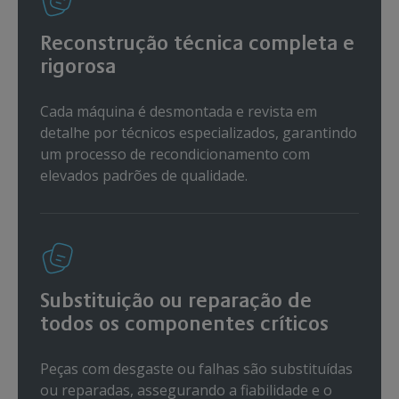
Reconstrução técnica completa e
rigorosa
Cada máquina é desmontada e revista em
detalhe por técnicos especializados, garantindo
um processo de recondicionamento com
elevados padrões de qualidade.
Substituição ou reparação de
todos os componentes críticos
Peças com desgaste ou falhas são substituídas
ou reparadas, assegurando a fiabilidade e o