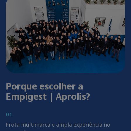
Porque escolher a
Empigest | Aprolis?
01.
Frota multimarca e ampla experiência no