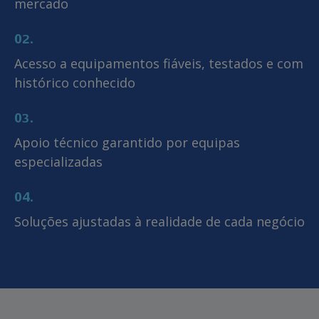
mercado
02.
Acesso a equipamentos fiáveis, testados e com
histórico conhecido
03.
Apoio técnico garantido por equipas
especializadas
04.
Soluções ajustadas à realidade de cada negócio