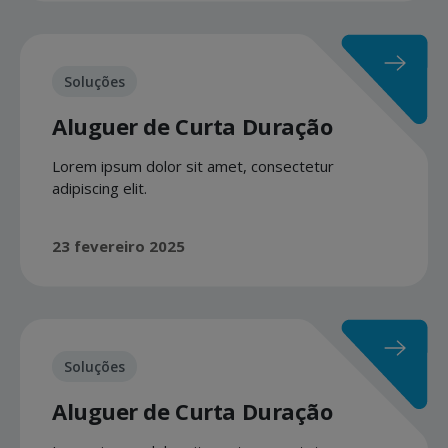
Soluções
Aluguer de Curta Duração
Lorem ipsum dolor sit amet, consectetur
adipiscing elit.
23 fevereiro 2025
Soluções
Aluguer de Curta Duração