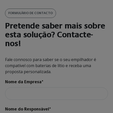
FORMULÁRIO DE CONTACTO
Pretende saber mais sobre
esta solução? Contacte-
nos!
Fale connosco para saber se o seu empilhador é
compatível com baterias de lítio e receba uma
proposta personalizada.
Nome da Empresa*
Nome do Responsável*