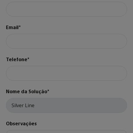
Email*
Telefone*
Nome da Solução*
Observações