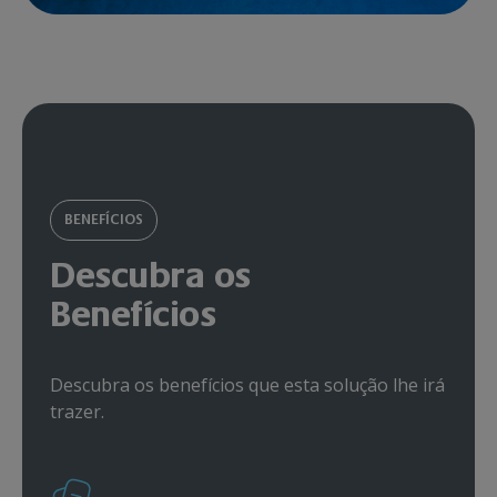
BENEFÍCIOS
Descubra os
Benefícios
Descubra os benefícios que esta solução lhe irá
trazer.