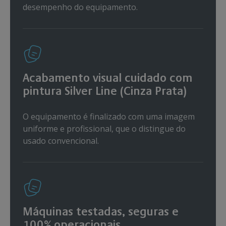
desempenho do equipamento.
Acabamento visual cuidado com
pintura Silver Line (Cinza Prata)
O equipamento é finalizado com uma imagem
uniforme e profissional, que o distingue do
usado convencional.
Máquinas testadas, seguras e
100% operacionais