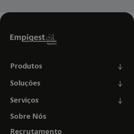
Produtos
Soluções
Serviços
Sobre Nós
Recrutamento