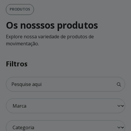
PRODUTOS
Os nosssos produtos
Explore nossa variedade de produtos de
movimentação.
Filtros