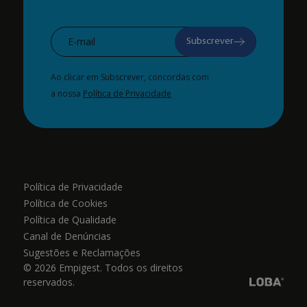
Subscrever
Ao clicar em Subscrever, concordas com
a nossa
Política de Privacidade
Política de Privacidade
Política de Cookies
Política de Qualidade
Canal de Denúncias
Sugestões e Reclamações
© 2026 Empigest. Todos os direitos
reservados.