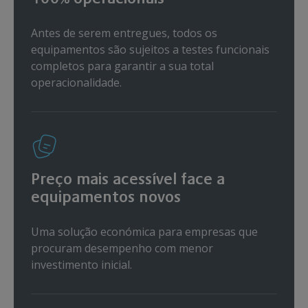
Antes de serem entregues, todos os
equipamentos são sujeitos a testes funcionais
completos para garantir a sua total
operacionalidade.
Preço mais acessível face a
equipamentos novos
Uma solução económica para empresas que
procuram desempenho com menor
investimento inicial.