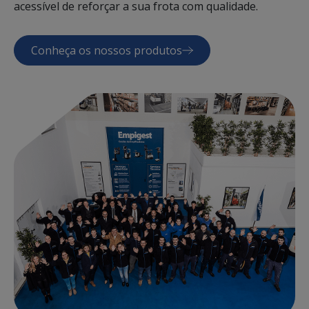
acessível de reforçar a sua frota com qualidade.
Conheça os nossos produtos