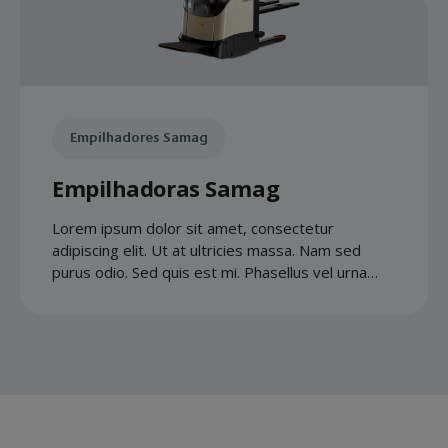
Empilhadores Samag
Empilhadoras Samag
Lorem ipsum dolor sit amet, consectetur
adipiscing elit. Ut at ultricies massa. Nam sed
purus odio. Sed quis est mi. Phasellus vel urna
quis libero accumsan gravida.