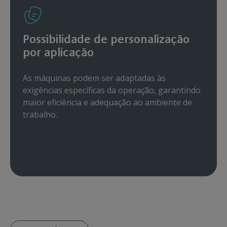
Possibilidade de personalização
por aplicação
As máquinas podem ser adaptadas às
exigências específicas da operação, garantindo
maior eficiência e adequação ao ambiente de
trabalho.