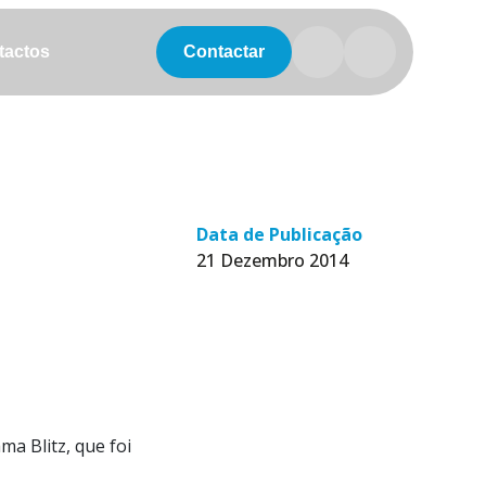
tactos
tactos
Contactar
Data de Publicação
21 Dezembro 2014
a Blitz, que foi