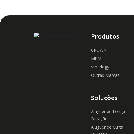
Produtos
CROWN
MPM
Smarlogy
Outras Marcas
Soluções
Aluguer de Longa
Duração
Aluguer de Curta