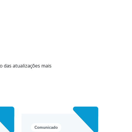
o das atualizações mais
Comunicado